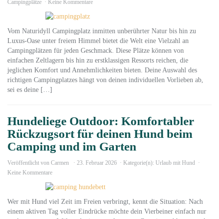
Campingplätze
Keine Kommentare
Vom Naturidyll Campingplatz inmitten unberührter Natur bis hin zu
Luxus-Oase unter freiem Himmel bietet die Welt eine Vielzahl an
Campingplätzen für jeden Geschmack. Diese Plätze können von
einfachen Zeltlagern bis hin zu erstklassigen Ressorts reichen, die
jeglichen Komfort und Annehmlichkeiten bieten. Deine Auswahl des
richtigen Campingplatzes hängt von deinen individuellen Vorlieben ab,
sei es deine […]
Hundeliege Outdoor: Komfortabler
Rückzugsort für deinen Hund beim
Camping und im Garten
Veröffentlicht von
Carmen
23. Februar 2026
Kategorie(n):
Urlaub mit Hund
Keine Kommentare
Wer mit Hund viel Zeit im Freien verbringt, kennt die Situation: Nach
einem aktiven Tag voller Eindrücke möchte dein Vierbeiner einfach nur