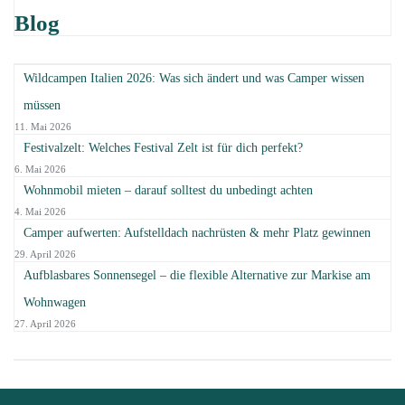
Blog
Wildcampen Italien 2026: Was sich ändert und was Camper wissen
müssen
11. Mai 2026
Festivalzelt: Welches Festival Zelt ist für dich perfekt?
6. Mai 2026
Wohnmobil mieten – darauf solltest du unbedingt achten
4. Mai 2026
Camper aufwerten: Aufstelldach nachrüsten & mehr Platz gewinnen
29. April 2026
Aufblasbares Sonnensegel – die flexible Alternative zur Markise am
Wohnwagen
27. April 2026