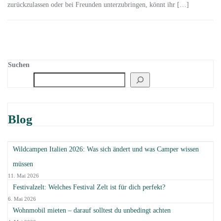
zurückzulassen oder bei Freunden unterzubringen, könnt ihr […]
Suchen
Blog
Wildcampen Italien 2026: Was sich ändert und was Camper wissen
müssen
11. Mai 2026
Festivalzelt: Welches Festival Zelt ist für dich perfekt?
6. Mai 2026
Wohnmobil mieten – darauf solltest du unbedingt achten