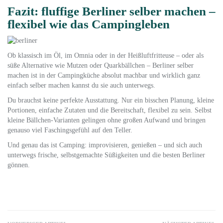
Fazit: fluffige Berliner selber machen –
flexibel wie das Campingleben
Ob klassisch im Öl, im Omnia oder in der Heißluftfritteuse – oder als
süße Alternative wie Mutzen oder Quarkbällchen – Berliner selber
machen ist in der Campingküche absolut machbar und wirklich ganz
einfach selber machen kannst du sie auch unterwegs.
Du brauchst keine perfekte Ausstattung. Nur ein bisschen Planung, kleine
Portionen, einfache Zutaten und die Bereitschaft, flexibel zu sein. Selbst
kleine Bällchen-Varianten gelingen ohne großen Aufwand und bringen
genauso viel Faschingsgefühl auf den Teller.
Und genau das ist Camping: improvisieren, genießen – und sich auch
unterwegs frische, selbstgemachte Süßigkeiten und die besten Berliner
gönnen.