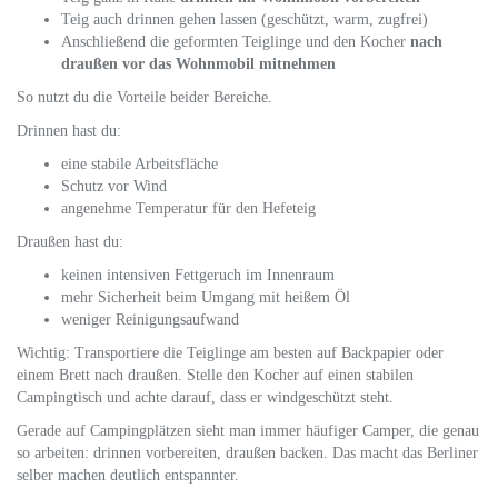
Teig auch drinnen gehen lassen (geschützt, warm, zugfrei)
Anschließend die geformten Teiglinge und den Kocher
nach
draußen vor das Wohnmobil mitnehmen
So nutzt du die Vorteile beider Bereiche.
Drinnen hast du:
eine stabile Arbeitsfläche
Schutz vor Wind
angenehme Temperatur für den Hefeteig
Draußen hast du:
keinen intensiven Fettgeruch im Innenraum
mehr Sicherheit beim Umgang mit heißem Öl
weniger Reinigungsaufwand
Wichtig: Transportiere die Teiglinge am besten auf Backpapier oder
einem Brett nach draußen. Stelle den Kocher auf einen stabilen
Campingtisch und achte darauf, dass er windgeschützt steht.
Gerade auf Campingplätzen sieht man immer häufiger Camper, die genau
so arbeiten: drinnen vorbereiten, draußen backen. Das macht das Berliner
selber machen deutlich entspannter.