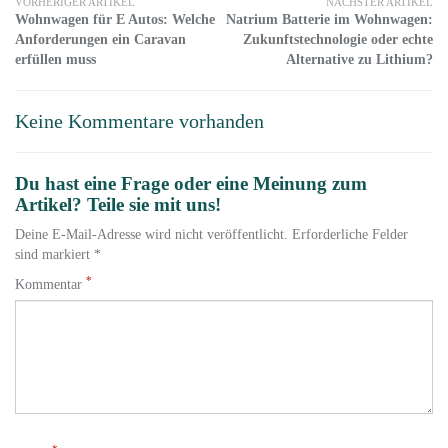
VORHERIGER ARTIKEL
NÄCHSTER ARTIKEL
Wohnwagen für E Autos: Welche
Natrium Batterie im Wohnwagen:
Anforderungen ein Caravan
Zukunftstechnologie oder echte
erfüllen muss
Alternative zu Lithium?
Keine Kommentare vorhanden
Du hast eine Frage oder eine Meinung zum
Artikel? Teile sie mit uns!
Deine E-Mail-Adresse wird nicht veröffentlicht. Erforderliche Felder
sind markiert *
*
Kommentar