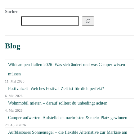
Suchen
Blog
Wildcampen Italien 2026: Was sich ändert und was Camper wissen
müssen
11. Mai 2026
Festivalzelt: Welches Festival Zelt ist für dich perfekt?
6. Mai 2026
Wohnmobil mieten – darauf solltest du unbedingt achten
4. Mai 2026
Camper aufwerten: Aufstelldach nachrüsten & mehr Platz gewinnen
29. April 2026
Aufblasbares Sonnensegel – die flexible Alternative zur Markise am