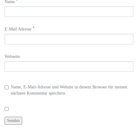
*
Name
*
E-Mail Adresse
Webseite
Name, E-Mail-Adresse und Website in diesem Browser für meinen
nächsten Kommentar speichern.