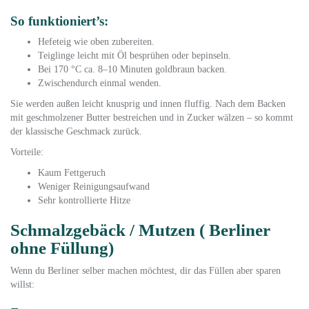
So funktioniert’s:
Hefeteig wie oben zubereiten.
Teiglinge leicht mit Öl besprühen oder bepinseln.
Bei 170 °C ca. 8–10 Minuten goldbraun backen.
Zwischendurch einmal wenden.
Sie werden außen leicht knusprig und innen fluffig. Nach dem Backen
mit geschmolzener Butter bestreichen und in Zucker wälzen – so kommt
der klassische Geschmack zurück.
Vorteile:
Kaum Fettgeruch
Weniger Reinigungsaufwand
Sehr kontrollierte Hitze
Schmalzgebäck / Mutzen ( Berliner
ohne Füllung)
Wenn du Berliner selber machen möchtest, dir das Füllen aber sparen
willst: