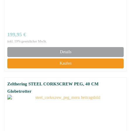
199,95 €
inkl. 19% gesetzlicher MwSt.
Details
Kaufen
Zelthering STEEL CORKSCREW PEG, 40 CM
Globetrotter