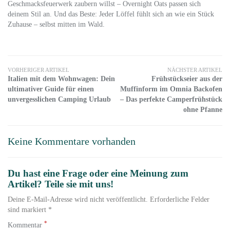
Geschmacksfeuerwerk zaubern willst – Overnight Oats passen sich
deinem Stil an. Und das Beste: Jeder Löffel fühlt sich an wie ein Stück
Zuhause – selbst mitten im Wald.
VORHERIGER ARTIKEL
NÄCHSTER ARTIKEL
Italien mit dem Wohnwagen: Dein
Frühstückseier aus der
ultimativer Guide für einen
Muffinform im Omnia Backofen
unvergesslichen Camping Urlaub
– Das perfekte Camperfrühstück
ohne Pfanne
Keine Kommentare vorhanden
Du hast eine Frage oder eine Meinung zum
Artikel? Teile sie mit uns!
Deine E-Mail-Adresse wird nicht veröffentlicht. Erforderliche Felder
sind markiert *
*
Kommentar