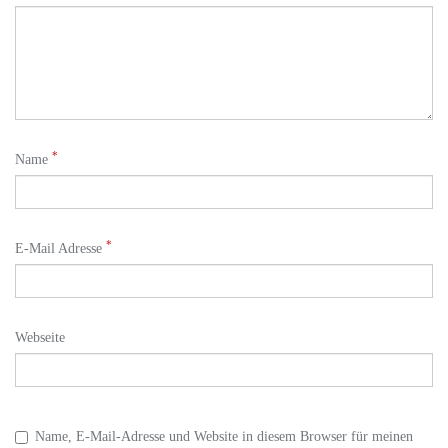
*
Name
*
E-Mail Adresse
Webseite
Name, E-Mail-Adresse und Website in diesem Browser für meinen