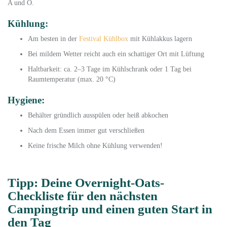
A und O.
Kühlung:
Am besten in der
Festival Kühlbox
mit Kühlakkus lagern
Bei mildem Wetter reicht auch ein schattiger Ort mit Lüftung
Haltbarkeit: ca. 2–3 Tage im Kühlschrank oder 1 Tag bei
Raumtemperatur (max. 20 °C)
Hygiene:
Behälter gründlich ausspülen oder heiß abkochen
Nach dem Essen immer gut verschließen
Keine frische Milch ohne Kühlung verwenden!
Tipp: Deine Overnight-Oats-
Checkliste für den nächsten
Campingtrip und einen guten Start in
den Tag