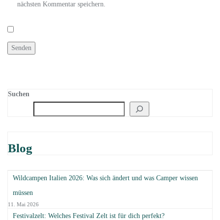
nächsten Kommentar speichern.
Suchen
Blog
Wildcampen Italien 2026: Was sich ändert und was Camper wissen
müssen
11. Mai 2026
Festivalzelt: Welches Festival Zelt ist für dich perfekt?