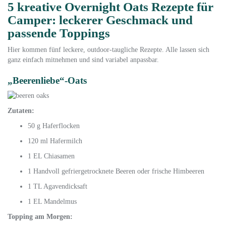
5 kreative Overnight Oats Rezepte für
Camper: leckerer Geschmack und
passende Toppings
Hier kommen fünf leckere, outdoor-taugliche Rezepte. Alle lassen sich
ganz einfach mitnehmen und sind variabel anpassbar.
„Beerenliebe“-Oats
Zutaten:
50 g Haferflocken
120 ml Hafermilch
1 EL Chiasamen
1 Handvoll gefriergetrocknete Beeren oder frische Himbeeren
1 TL Agavendicksaft
1 EL Mandelmus
Topping am Morgen: