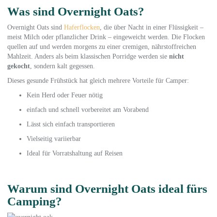
Was sind Overnight Oats?
Overnight Oats sind
Haferflocken
, die über Nacht in einer Flüssigkeit –
meist Milch oder pflanzlicher Drink – eingeweicht werden. Die Flocken
quellen auf und werden morgens zu einer cremigen, nährstoffreichen
Mahlzeit. Anders als beim klassischen Porridge werden sie
nicht
gekocht
, sondern kalt gegessen.
Dieses gesunde Frühstück hat gleich mehrere Vorteile für Camper:
Kein Herd oder Feuer nötig
einfach und schnell vorbereitet am Vorabend
Lässt sich einfach transportieren
Vielseitig variierbar
Ideal für Vorratshaltung auf Reisen
Warum sind Overnight Oats ideal fürs
Camping?