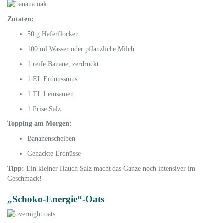
Zutaten:
50 g Haferflocken
100 ml Wasser oder pflanzliche Milch
1 reife Banane, zerdrückt
1 EL Erdnussmus
1 TL Leinsamen
1 Prise Salz
Topping am Morgen:
Bananenscheiben
Gehackte Erdnüsse
Tipp:
Ein kleiner Hauch Salz macht das Ganze noch intensiver im
Geschmack!
„Schoko-Energie“-Oats