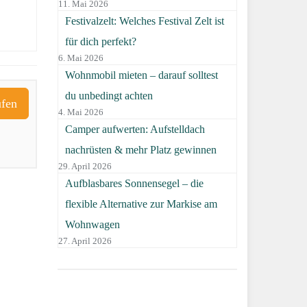
11. Mai 2026
Festivalzelt: Welches Festival Zelt ist
für dich perfekt?
6. Mai 2026
Wohnmobil mieten – darauf solltest
du unbedingt achten
ufen
4. Mai 2026
Camper aufwerten: Aufstelldach
nachrüsten & mehr Platz gewinnen
29. April 2026
Aufblasbares Sonnensegel – die
flexible Alternative zur Markise am
Wohnwagen
27. April 2026