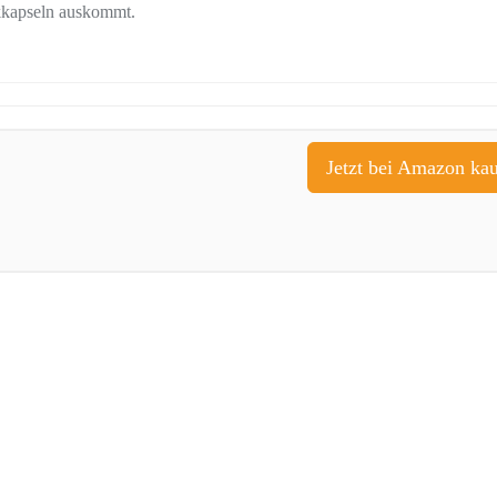
ikkapseln auskommt.
Jetzt bei Amazon ka