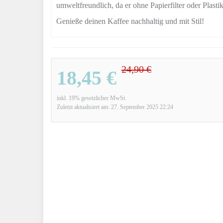
umweltfreundlich, da er ohne Papierfilter oder Plast
Genieße deinen Kaffee nachhaltig und mit Stil!
24,90 €
18,45 €
inkl. 19% gesetzlicher MwSt.
Zuletzt aktualisiert am: 27. September 2025 22:24