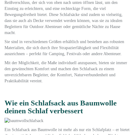
Reißverschluss, der sich von oben nach unten öffnen lässt, um den
Einstieg zu erleichtern, und eine rechteckige Form, die viel
Bewegungsfreiheit bietet. Diese Schlafsäcke sind zudem so vielseitig,
dass sie auch als Decke verwendet werden können, was sie zu idealen
Begleitern für Outdoor Abenteuer oder gemütliche Nächte zu Hause
macht.
Sie sind in verschiedenen Größen erhältlich und bestehen aus robusten
Materialien, die sich durch ihre Strapazierfähigkeit und Flexibilität
auszeichnen – perfekt für Camping, Festivals oder andere Abenteuer.
Mit der Möglichkeit, die Maße individuell anzupassen, bieten sie immer
den gewünschten Komfort und machen den Schlafsack zu einem
unverzichtbaren Begleiter, der Komfort, Naturverbundenheit und
Praktikabilität vereint.
Wie ein Schlafsack aus Baumwolle
deinen Schlaf verbessert
Ein Schlafsack aus Baumwolle ist mehr als nur ein Schlafplatz – er bietet