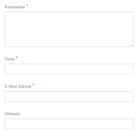
*
Kommentar
*
Name
*
E-Mail Adresse
Webseite