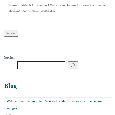
Name, E-Mail-Adresse und Website in diesem Browser für meinen
nächsten Kommentar speichern.
Suchen
Blog
Wildcampen Italien 2026: Was sich ändert und was Camper wissen
müssen