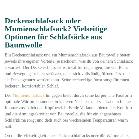
Deckenschlafsack oder
Mumienschlafsack? Vielseitige
Optionen für Schlafsäcke aus
Baumwolle
Ein Deckenschlafsack und ein Mumienschlafsack aus Baumwolle bieten
jeweils ihre eigenen Vorteile, je nachdem, was du von deinem Schlafsack
erwartest. Der Deckenschlafsack ist ideal für diejenigen, die viel Platz
und Bewegungsfreiheit schätzen, da er sich vollständig öffnen lässt und
als Decke genutzt werden kann. Seine rechteckige form sorgt für einen
lockeren, komfortablen Schlaf.
Der
Mumienschlafsack
hingegen bietet durch seine körpernahe Passform
optimale Wärme, besonders in kälteren Nächten, und schützt durch eine
Kapuze zusätzlich den Kopfbereich. Beide Varianten bieten den Komfort
und die Atmungsaktivität von Baumwolle, die für ein angenehmes
Schlafklima sorgt und dich auch bei wechselnden Temperaturen warm
hält.
Ob du die Vielseitigkeit eines Deckenschlafsacks oder die Wärme eines