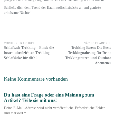
Schließe dich dem Trend der Baumwollschlafsäcke an und genieße
erholsame Nächte!
VORHERIGER ARTIKEL
NÄCHSTER ARTIKEL
Schlafsack Trekking – Finde die
Trekking Essen: Die Beste
besten ultraleichten Trekking
Trekkingnahrung für Deine
Schlafsäcke für dich!
Trekkingtouren und Outdoor
Abenteuer
Keine Kommentare vorhanden
Du hast eine Frage oder eine Meinung zum
Artikel? Teile sie mit uns!
Deine E-Mail-Adresse wird nicht veröffentlicht. Erforderliche Felder
sind markiert *