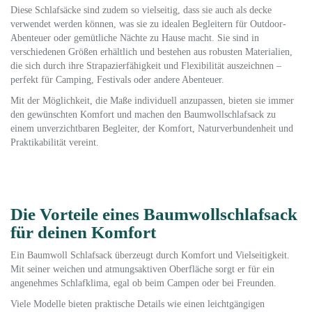
Diese Schlafsäcke sind zudem so vielseitig, dass sie auch als decke
verwendet werden können, was sie zu idealen Begleitern für Outdoor-
Abenteuer oder gemütliche Nächte zu Hause macht. Sie sind in
verschiedenen Größen erhältlich und bestehen aus robusten Materialien,
die sich durch ihre Strapazierfähigkeit und Flexibilität auszeichnen –
perfekt für Camping, Festivals oder andere Abenteuer.
Mit der Möglichkeit, die Maße individuell anzupassen, bieten sie immer
den gewünschten Komfort und machen den Baumwollschlafsack zu
einem unverzichtbaren Begleiter, der Komfort, Naturverbundenheit und
Praktikabilität vereint.
Die Vorteile eines Baumwollschlafsack
für deinen Komfort
Ein Baumwoll Schlafsack überzeugt durch Komfort und Vielseitigkeit.
Mit seiner weichen und atmungsaktiven Oberfläche sorgt er für ein
angenehmes Schlafklima, egal ob beim Campen oder bei Freunden.
Viele Modelle bieten praktische Details wie einen leichtgängigen