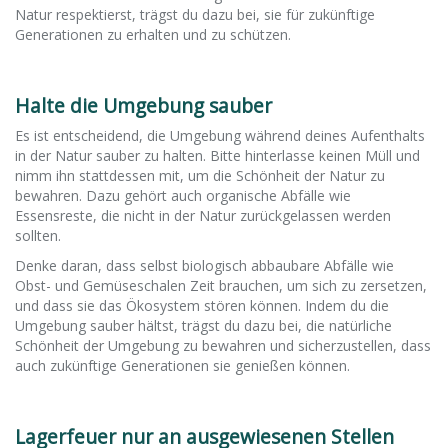
Natur respektierst, trägst du dazu bei, sie für zukünftige
Generationen zu erhalten und zu schützen.
Halte die Umgebung sauber
Es ist entscheidend, die Umgebung während deines Aufenthalts
in der Natur sauber zu halten. Bitte hinterlasse keinen Müll und
nimm ihn stattdessen mit, um die Schönheit der Natur zu
bewahren. Dazu gehört auch organische Abfälle wie
Essensreste, die nicht in der Natur zurückgelassen werden
sollten.
Denke daran, dass selbst biologisch abbaubare Abfälle wie
Obst- und Gemüseschalen Zeit brauchen, um sich zu zersetzen,
und dass sie das Ökosystem stören können. Indem du die
Umgebung sauber hältst, trägst du dazu bei, die natürliche
Schönheit der Umgebung zu bewahren und sicherzustellen, dass
auch zukünftige Generationen sie genießen können.
Lagerfeuer nur an ausgewiesenen Stellen