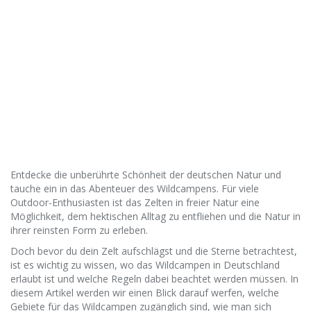
Entdecke die unberührte Schönheit der deutschen Natur und
tauche ein in das Abenteuer des Wildcampens. Für viele
Outdoor-Enthusiasten ist das Zelten in freier Natur eine
Möglichkeit, dem hektischen Alltag zu entfliehen und die Natur in
ihrer reinsten Form zu erleben.
Doch bevor du dein Zelt aufschlägst und die Sterne betrachtest,
ist es wichtig zu wissen, wo das Wildcampen in Deutschland
erlaubt ist und welche Regeln dabei beachtet werden müssen. In
diesem Artikel werden wir einen Blick darauf werfen, welche
Gebiete für das Wildcampen zugänglich sind, wie man sich