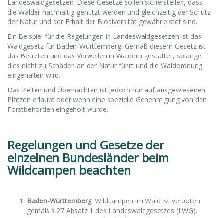
Landeswaldgesetzen. Diese Gesetze sollen sicherstellen, dass
die Wälder nachhaltig genutzt werden und gleichzeitig der Schutz
der Natur und der Erhalt der Biodiversität gewährleistet sind.
Ein Beispiel für die Regelungen in Landeswaldgesetzen ist das
Waldgesetz für Baden-Württemberg. Gemäß diesem Gesetz ist
das Betreten und das Verweilen in Wäldern gestattet, solange
dies nicht zu Schäden an der Natur führt und die Waldordnung
eingehalten wird.
Das Zelten und Übernachten ist jedoch nur auf ausgewiesenen
Plätzen erlaubt oder wenn eine spezielle Genehmigung von den
Forstbehörden eingeholt wurde.
Regelungen und Gesetze der
einzelnen Bundesländer beim
Wildcampen beachten
Baden-Württemberg
: Wildcampen im Wald ist verboten
gemäß § 27 Absatz 1 des Landeswaldgesetzes (LWG).