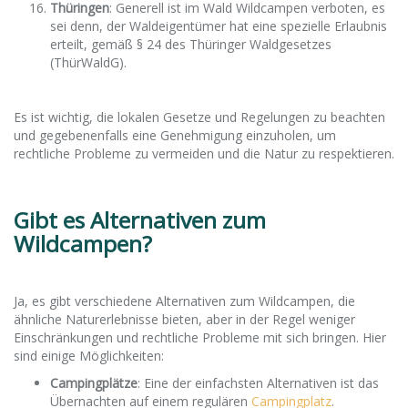
Thüringen
: Generell ist im Wald Wildcampen verboten, es
sei denn, der Waldeigentümer hat eine spezielle Erlaubnis
erteilt, gemäß § 24 des Thüringer Waldgesetzes
(ThürWaldG).
Es ist wichtig, die lokalen Gesetze und Regelungen zu beachten
und gegebenenfalls eine Genehmigung einzuholen, um
rechtliche Probleme zu vermeiden und die Natur zu respektieren.
Gibt es Alternativen zum
Wildcampen?
Ja, es gibt verschiedene Alternativen zum Wildcampen, die
ähnliche Naturerlebnisse bieten, aber in der Regel weniger
Einschränkungen und rechtliche Probleme mit sich bringen. Hier
sind einige Möglichkeiten:
Campingplätze
: Eine der einfachsten Alternativen ist das
Übernachten auf einem regulären
Campingplatz
.