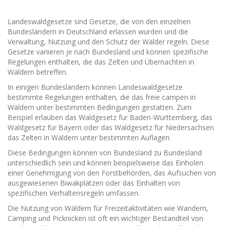
Landeswaldgesetze sind Gesetze, die von den einzelnen
Bundesländern in Deutschland erlassen wurden und die
Verwaltung, Nutzung und den Schutz der Wälder regeln. Diese
Gesetze variieren je nach Bundesland und können spezifische
Regelungen enthalten, die das Zelten und Übernachten in
Wäldern betreffen.
In einigen Bundesländern können Landeswaldgesetze
bestimmte Regelungen enthalten, die das freie campen in
Wäldern unter bestimmten Bedingungen gestatten. Zum
Beispiel erlauben das Waldgesetz für Baden-Württemberg, das
Waldgesetz für Bayern oder das Waldgesetz für Niedersachsen
das Zelten in Wäldern unter bestimmten Auflagen.
Diese Bedingungen können von Bundesland zu Bundesland
unterschiedlich sein und können beispielsweise das Einholen
einer Genehmigung von den Forstbehörden, das Aufsuchen von
ausgewiesenen Biwakplätzen oder das Einhalten von
spezifischen Verhaltensregeln umfassen.
Die Nutzung von Wäldern für Freizeitaktivitäten wie Wandern,
Camping und Picknicken ist oft ein wichtiger Bestandteil von