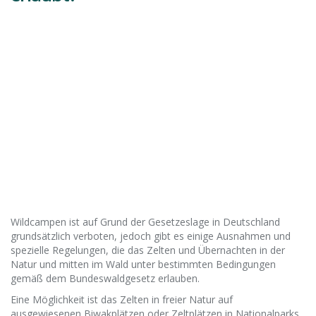
Wildcampen ist auf Grund der Gesetzeslage in Deutschland
grundsätzlich verboten, jedoch gibt es einige Ausnahmen und
spezielle Regelungen, die das Zelten und Übernachten in der
Natur und mitten im Wald unter bestimmten Bedingungen
gemäß dem Bundeswaldgesetz erlauben.
Eine Möglichkeit ist das Zelten in freier Natur auf
ausgewiesenen Biwakplätzen oder Zeltplätzen in Nationalparks,