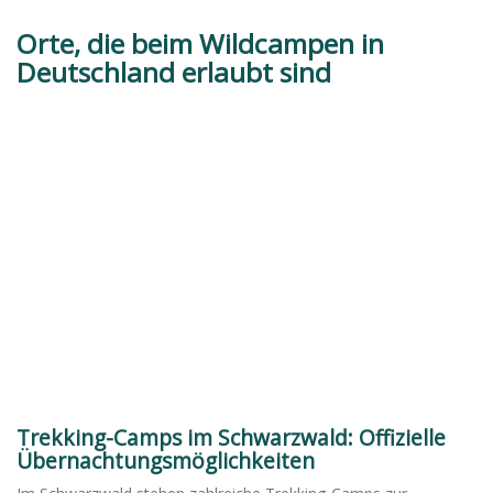
Orte, die beim Wildcampen in
Deutschland erlaubt sind
Trekking-Camps im Schwarzwald: Offizielle
Übernachtungsmöglichkeiten