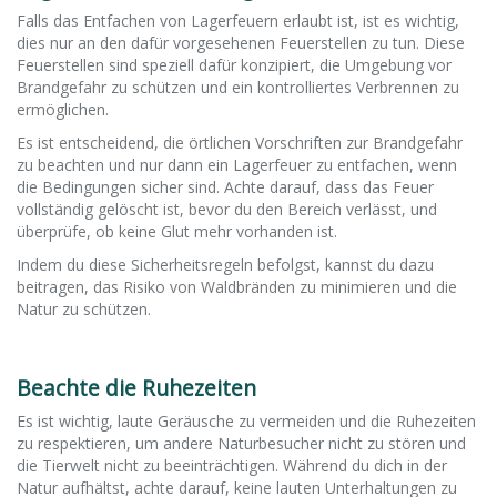
Falls das Entfachen von Lagerfeuern erlaubt ist, ist es wichtig,
dies nur an den dafür vorgesehenen Feuerstellen zu tun. Diese
Feuerstellen sind speziell dafür konzipiert, die Umgebung vor
Brandgefahr zu schützen und ein kontrolliertes Verbrennen zu
ermöglichen.
Es ist entscheidend, die örtlichen Vorschriften zur Brandgefahr
zu beachten und nur dann ein Lagerfeuer zu entfachen, wenn
die Bedingungen sicher sind. Achte darauf, dass das Feuer
vollständig gelöscht ist, bevor du den Bereich verlässt, und
überprüfe, ob keine Glut mehr vorhanden ist.
Indem du diese Sicherheitsregeln befolgst, kannst du dazu
beitragen, das Risiko von Waldbränden zu minimieren und die
Natur zu schützen.
Beachte die Ruhezeiten
Es ist wichtig, laute Geräusche zu vermeiden und die Ruhezeiten
zu respektieren, um andere Naturbesucher nicht zu stören und
die Tierwelt nicht zu beeinträchtigen. Während du dich in der
Natur aufhältst, achte darauf, keine lauten Unterhaltungen zu