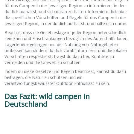
für das Campen in der jeweiligen Region zu informieren, in der
du dich aufhältst, und sich daran zu halten. Informiere dich über
die spezifischen Vorschriften und Regeln für das Campen in der
jeweiligen Region, in der du dich aufhältst, und halte dich daran.
Beachte, dass die Gesetzeslage in jeder Region unterschiedlich
sein kann und Einschränkungen bezüglich des Aufenthaltsdauer,
Lagerfeuerregelungen und der Nutzung von Naturgebieten
umfassen kann.Indem du dich vorab informierst und die lokalen
Vorschriften respektierst, trägst du dazu bei, Konflikte zu
vermeiden und die Umwelt zu schützen.
Indem du diese Gesetze und Regeln beachtest, kannst du dazu
beitragen, die Natur zu schützen und ein
verantwortungsbewusster Outdoor-Enthusiast zu sein.
Das Fazit: wild campen in
Deutschland