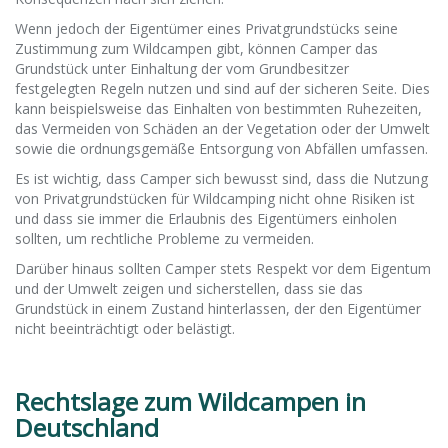
Wenn jedoch der Eigentümer eines Privatgrundstücks seine
Zustimmung zum Wildcampen gibt, können Camper das
Grundstück unter Einhaltung der vom Grundbesitzer
festgelegten Regeln nutzen und sind auf der sicheren Seite. Dies
kann beispielsweise das Einhalten von bestimmten Ruhezeiten,
das Vermeiden von Schäden an der Vegetation oder der Umwelt
sowie die ordnungsgemäße Entsorgung von Abfällen umfassen.
Es ist wichtig, dass Camper sich bewusst sind, dass die Nutzung
von Privatgrundstücken für Wildcamping nicht ohne Risiken ist
und dass sie immer die Erlaubnis des Eigentümers einholen
sollten, um rechtliche Probleme zu vermeiden.
Darüber hinaus sollten Camper stets Respekt vor dem Eigentum
und der Umwelt zeigen und sicherstellen, dass sie das
Grundstück in einem Zustand hinterlassen, der den Eigentümer
nicht beeinträchtigt oder belästigt.
Rechtslage zum Wildcampen in
Deutschland