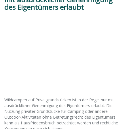
des Eigentümers erlaubt
Wildcampen auf Privatgrundstücken ist in der Regel nur mit
ausdrücklicher Genehmigung des Eigentümers erlaubt. Die
Nutzung privater Grundstücke für Camping oder andere
Outdoor-Aktivitäten ohne Betretungsrecht des Eigentümers
kann als Hausfriedensbruch betrachtet werden und rechtliche
Konsequenzen nach sich ziehen.