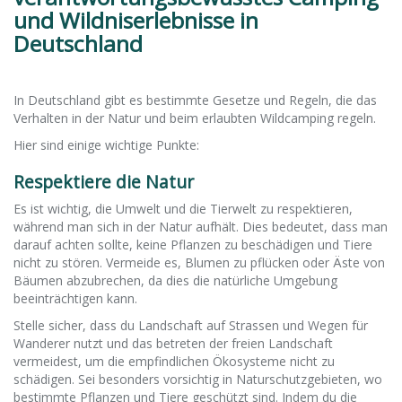
und Wildniserlebnisse in
Deutschland
In Deutschland gibt es bestimmte Gesetze und Regeln, die das
Verhalten in der Natur und beim erlaubten Wildcamping regeln.
Hier sind einige wichtige Punkte:
Respektiere die Natur
Es ist wichtig, die Umwelt und die Tierwelt zu respektieren,
während man sich in der Natur aufhält. Dies bedeutet, dass man
darauf achten sollte, keine Pflanzen zu beschädigen und Tiere
nicht zu stören. Vermeide es, Blumen zu pflücken oder Äste von
Bäumen abzubrechen, da dies die natürliche Umgebung
beeinträchtigen kann.
Stelle sicher, dass du Landschaft auf Strassen und Wegen für
Wanderer nutzt und das betreten der freien Landschaft
vermeidest, um die empfindlichen Ökosysteme nicht zu
schädigen. Sei besonders vorsichtig in Naturschutzgebieten, wo
bestimmte Pflanzen und Tiere geschützt sind. Indem du die