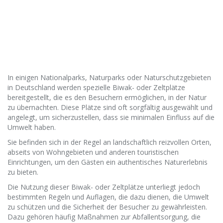
In einigen Nationalparks, Naturparks oder Naturschutzgebieten
in Deutschland werden spezielle Biwak- oder Zeltplätze
bereitgestellt, die es den Besuchern ermöglichen, in der Natur
zu übernachten. Diese Plätze sind oft sorgfältig ausgewählt und
angelegt, um sicherzustellen, dass sie minimalen Einfluss auf die
Umwelt haben.
Sie befinden sich in der Regel an landschaftlich reizvollen Orten,
abseits von Wohngebieten und anderen touristischen
Einrichtungen, um den Gästen ein authentisches Naturerlebnis
zu bieten.
Die Nutzung dieser Biwak- oder Zeltplätze unterliegt jedoch
bestimmten Regeln und Auflagen, die dazu dienen, die Umwelt
zu schützen und die Sicherheit der Besucher zu gewährleisten.
Dazu gehören häufig Maßnahmen zur Abfallentsorgung, die