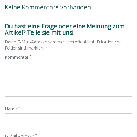
Keine Kommentare vorhanden
Du hast eine Frage oder eine Meinung zum
Artikel? Teile sie mit uns!
Deine E-Mail-Adresse wird nicht veröffentlicht. Erforderliche
Felder sind markiert *
*
Kommentar
*
Name
*
E-Mail Adresse