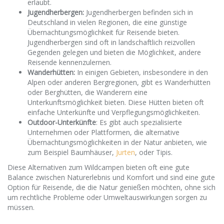
erlaubt.
Jugendherbergen:
Jugendherbergen befinden sich in
Deutschland in vielen Regionen, die eine günstige
Übernachtungsmöglichkeit für Reisende bieten.
Jugendherbergen sind oft in landschaftlich reizvollen
Gegenden gelegen und bieten die Möglichkeit, andere
Reisende kennenzulernen.
Wanderhütten:
In einigen Gebieten, insbesondere in den
Alpen oder anderen Bergregionen, gibt es Wanderhütten
oder Berghütten, die Wanderern eine
Unterkunftsmöglichkeit bieten. Diese Hütten bieten oft
einfache Unterkünfte und Verpflegungsmöglichkeiten.
Outdoor-Unterkünfte
: Es gibt auch spezialisierte
Unternehmen oder Plattformen, die alternative
Übernachtungsmöglichkeiten in der Natur anbieten, wie
zum Beispiel Baumhäuser,
Jurten
, oder Tipis.
Diese Alternativen zum Wildcampen bieten oft eine gute
Balance zwischen Naturerlebnis und Komfort und sind eine gute
Option für Reisende, die die Natur genießen möchten, ohne sich
um rechtliche Probleme oder Umweltauswirkungen sorgen zu
müssen.