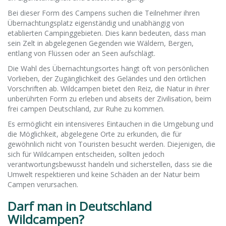
Bei dieser Form des Campens suchen die Teilnehmer ihren
Übernachtungsplatz eigenständig und unabhängig von
etablierten Campinggebieten. Dies kann bedeuten, dass man
sein Zelt in abgelegenen Gegenden wie Wäldern, Bergen,
entlang von Flüssen oder an Seen aufschlägt.
Die Wahl des Übernachtungsortes hängt oft von persönlichen
Vorlieben, der Zugänglichkeit des Geländes und den örtlichen
Vorschriften ab. Wildcampen bietet den Reiz, die Natur in ihrer
unberührten Form zu erleben und abseits der Zivilisation, beim
frei campen Deutschland, zur Ruhe zu kommen.
Es ermöglicht ein intensiveres Eintauchen in die Umgebung und
die Möglichkeit, abgelegene Orte zu erkunden, die für
gewöhnlich nicht von Touristen besucht werden. Diejenigen, die
sich für Wildcampen entscheiden, sollten jedoch
verantwortungsbewusst handeln und sicherstellen, dass sie die
Umwelt respektieren und keine Schäden an der Natur beim
Campen verursachen.
Darf man in Deutschland
Wildcampen?