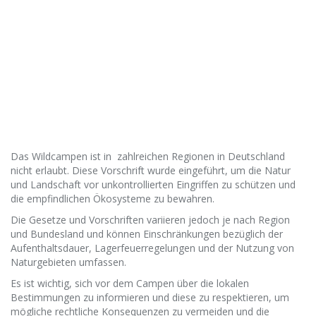
Das Wildcampen ist in zahlreichen Regionen in Deutschland
nicht erlaubt. Diese Vorschrift wurde eingeführt, um die Natur
und Landschaft vor unkontrollierten Eingriffen zu schützen und
die empfindlichen Ökosysteme zu bewahren.
Die Gesetze und Vorschriften variieren jedoch je nach Region
und Bundesland und können Einschränkungen bezüglich der
Aufenthaltsdauer, Lagerfeuerregelungen und der Nutzung von
Naturgebieten umfassen.
Es ist wichtig, sich vor dem Campen über die lokalen
Bestimmungen zu informieren und diese zu respektieren, um
mögliche rechtliche Konsequenzen zu vermeiden und die