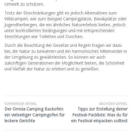
Umwelt zu schützen.
Trotz der Einschränkungen gibt es jedoch Alternativen zum
Wildcampen, wie zum Beispiel Campingplätze, Biwakplätze oder
Jugendherbergen, die ein ähnliches Naturerlebnis bieten, jedoch
unter kontrollierten Bedingungen und mit entsprechenden
Einrichtungen wie Toiletten und Duschen.
Durch die Beachtung der Gesetze und Regeln tragen wir dazu
bei, die Natur zu bewahren und ein harmonisches Miteinander in
der Umgebung zu gewährleisten. So können wir auch
zukünftigen Generationen die Möglichkeit bieten, die Schönheit
und Vielfalt der Natur zu erleben und zu genießen.
VORHERIGER ARTIKEL
NÄCHSTER ARTIKEL
Der Omnia Camping Backofen:
Tipps zur Erstellung deiner
ein vielseitiger Campingofen für
Festival-Packliste: Was du für
leckere Gerichte
ein Festival einpacken solltest