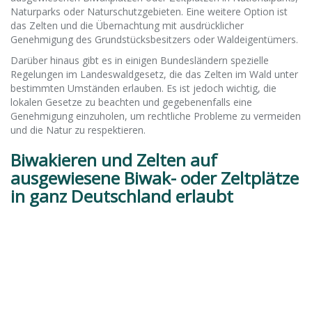
Naturparks oder Naturschutzgebieten. Eine weitere Option ist
das Zelten und die Übernachtung mit ausdrücklicher
Genehmigung des Grundstücksbesitzers oder Waldeigentümers.
Darüber hinaus gibt es in einigen Bundesländern spezielle
Regelungen im Landeswaldgesetz, die das Zelten im Wald unter
bestimmten Umständen erlauben. Es ist jedoch wichtig, die
lokalen Gesetze zu beachten und gegebenenfalls eine
Genehmigung einzuholen, um rechtliche Probleme zu vermeiden
und die Natur zu respektieren.
Biwakieren und Zelten auf
ausgewiesene Biwak- oder Zeltplätze
in ganz Deutschland erlaubt