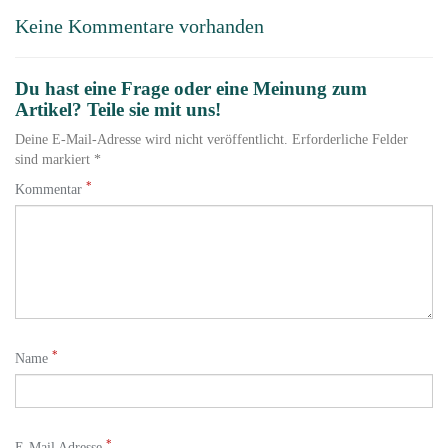
Keine Kommentare vorhanden
Du hast eine Frage oder eine Meinung zum
Artikel? Teile sie mit uns!
Deine E-Mail-Adresse wird nicht veröffentlicht. Erforderliche Felder
sind markiert *
*
Kommentar
*
Name
*
E-Mail Adresse