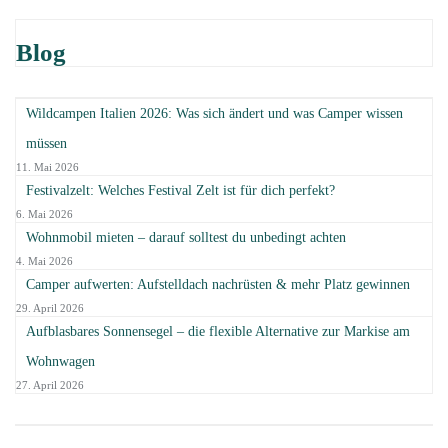
Blog
Wildcampen Italien 2026: Was sich ändert und was Camper wissen
müssen
11. Mai 2026
Festivalzelt: Welches Festival Zelt ist für dich perfekt?
6. Mai 2026
Wohnmobil mieten – darauf solltest du unbedingt achten
4. Mai 2026
Camper aufwerten: Aufstelldach nachrüsten & mehr Platz gewinnen
29. April 2026
Aufblasbares Sonnensegel – die flexible Alternative zur Markise am
Wohnwagen
27. April 2026