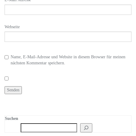
Webseite
Name, E-Mail-Adresse und Website in diesem Browser für meinen
nächsten Kommentar speichern.
Suchen