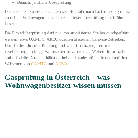
Danach: jährliche Überprüfung
Das bedeutet: Spätestens ab dem sechsten Jahr nach Erstzulassung musst
du deinen Wohnwagen jedes Jahr zur Pickerlüberprüfung durchführen
lassen.
Die Pickerlüberprüfung darf nur von autorisierten Stellen durchgeführt
werden, etwa ÖAMTC, ARBÖ oder zertifizierten Caravan-Betrieben.
Dort findest du auch Beratung und kannst frühzeitig Termine
vereinbaren, um lange Wartezeiten zu vermeiden. Weitere Informationen
und offizielle Details erhältst du bei der Landesprüfstelle oder auf den
Webseiten von
ÖAMTC
und
ARBÖ
.
Gasprüfung in Österreich – was
Wohnwagenbesitzer wissen müssen