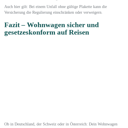
Auch hier gilt: Bei einem Unfall ohne gültige Plakette kann die
Versicherung die Regulierung einschränken oder verweigern.
Fazit – Wohnwagen sicher und
gesetzeskonform auf Reisen
Ob in Deutschland, der Schweiz oder in Österreich: Dein Wohnwagen