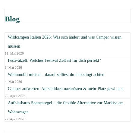
Blog
Wildcampen Italien 2026: Was sich ändert und was Camper wissen
müssen
11. Mai 2026
Festivalzelt: Welches Festival Zelt ist für dich perfekt?
6. Mai 2026
Wohnmobil mieten – darauf solltest du unbedingt achten
4. Mai 2026
Camper aufwerten: Aufstelldach nachrüsten & mehr Platz gewinnen
29. April 2026
Aufblasbares Sonnensegel – die flexible Alternative zur Markise am
Wohnwagen
27. April 2026