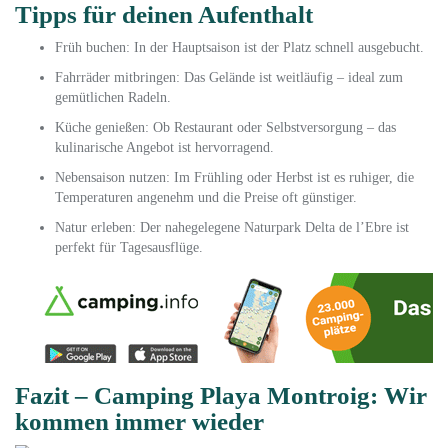
Tipps für deinen Aufenthalt
Früh buchen: In der Hauptsaison ist der Platz schnell ausgebucht.
Fahrräder mitbringen: Das Gelände ist weitläufig – ideal zum
gemütlichen Radeln.
Küche genießen: Ob Restaurant oder Selbstversorgung – das
kulinarische Angebot ist hervorragend.
Nebensaison nutzen: Im Frühling oder Herbst ist es ruhiger, die
Temperaturen angenehm und die Preise oft günstiger.
Natur erleben: Der nahegelegene Naturpark Delta de l’Ebre ist
perfekt für Tagesausflüge.
Fazit – Camping Playa Montroig: Wir
kommen immer wieder