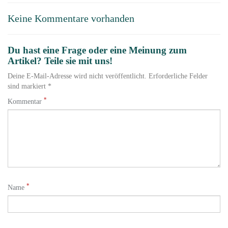
Keine Kommentare vorhanden
Du hast eine Frage oder eine Meinung zum
Artikel? Teile sie mit uns!
Deine E-Mail-Adresse wird nicht veröffentlicht. Erforderliche Felder
sind markiert *
*
Kommentar
*
Name