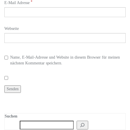
*
E-Mail Adresse
Webseite
Name, E-Mail-Adresse und Website in diesem Browser für meinen
nächsten Kommentar speichern.
Suchen