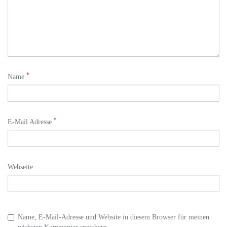
*
Name
*
E-Mail Adresse
Webseite
Name, E-Mail-Adresse und Website in diesem Browser für meinen