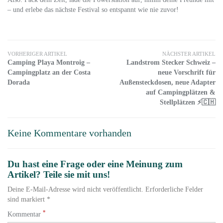
– und erlebe das nächste Festival so entspannt wie nie zuvor!
VORHERIGER ARTIKEL
NÄCHSTER ARTIKEL
Camping Playa Montroig –
Landstrom Stecker Schweiz –
Campingplatz an der Costa
neue Vorschrift für
Dorada
Außensteckdosen, neue Adapter
auf Campingplätzen &
Stellplätzen ⚡🇨🇭
Keine Kommentare vorhanden
Du hast eine Frage oder eine Meinung zum
Artikel? Teile sie mit uns!
Deine E-Mail-Adresse wird nicht veröffentlicht. Erforderliche Felder
sind markiert *
*
Kommentar