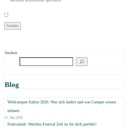
nächsten Kommentar speichern.
Suchen
Blog
Wildcampen Italien 2026: Was sich ändert und was Camper wissen
müssen
11. Mai 2026
Festivalzelt: Welches Festival Zelt ist für dich perfekt?