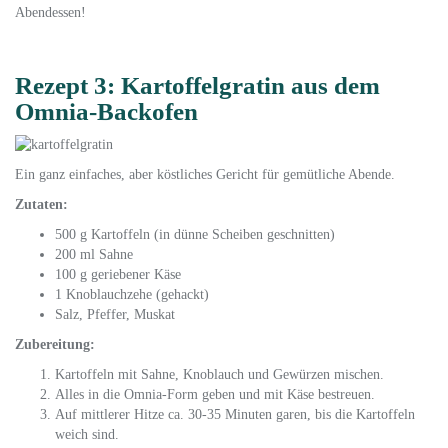
Abendessen!
Rezept 3: Kartoffelgratin aus dem
Omnia-Backofen
Ein ganz einfaches, aber köstliches Gericht für gemütliche Abende.
Zutaten:
500 g Kartoffeln (in dünne Scheiben geschnitten)
200 ml Sahne
100 g geriebener Käse
1 Knoblauchzehe (gehackt)
Salz, Pfeffer, Muskat
Zubereitung:
Kartoffeln mit Sahne, Knoblauch und Gewürzen mischen.
Alles in die Omnia-Form geben und mit Käse bestreuen.
Auf mittlerer Hitze ca. 30-35 Minuten garen, bis die Kartoffeln
weich sind.