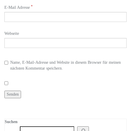
*
E-Mail Adresse
Webseite
Name, E-Mail-Adresse und Website in diesem Browser für meinen
nächsten Kommentar speichern.
Suchen