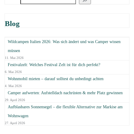
Blog
Wildcampen Italien 2026: Was sich ändert und was Camper wissen
müssen
11. Mai 2026
Festivalzelt: Welches Festival Zelt ist für dich perfekt?
6. Mai 2026
Wohnmobil mieten – darauf solltest du unbedingt achten
4. Mai 2026
Camper aufwerten: Aufstelldach nachrüsten & mehr Platz gewinnen
29. April 2026
Aufblasbares Sonnensegel – die flexible Alternative zur Markise am
Wohnwagen
27. April 2026