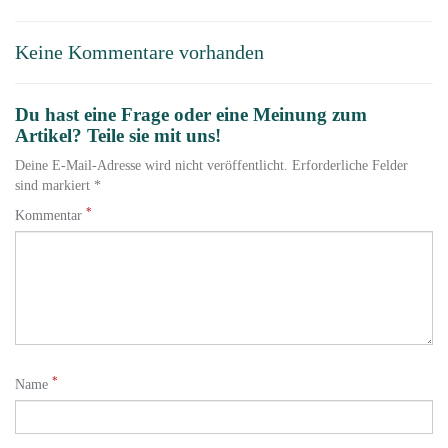
Keine Kommentare vorhanden
Du hast eine Frage oder eine Meinung zum
Artikel? Teile sie mit uns!
Deine E-Mail-Adresse wird nicht veröffentlicht. Erforderliche Felder
sind markiert *
*
Kommentar
*
Name